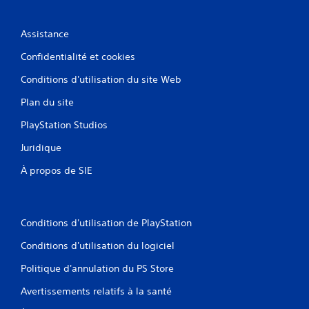
Assistance
Confidentialité et cookies
Conditions d'utilisation du site Web
Plan du site
PlayStation Studios
Juridique
À propos de SIE
Conditions d'utilisation de PlayStation
Conditions d'utilisation du logiciel
Politique d'annulation du PS Store
Avertissements relatifs à la santé