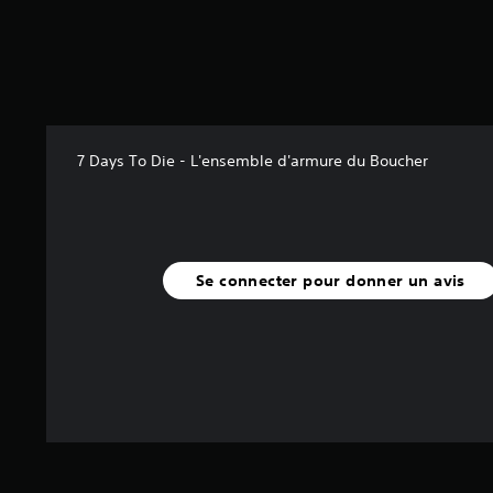
7 Days To Die - L'ensemble d'armure du Boucher
Se connecter pour donner un avis