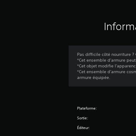
Inform
Pas difficile côté nourriture 
*Cet ensemble d'armure peut
*Cet objet modifie l'apparenc
*Cet ensemble d'armure cosmé
armure équipée.
Plateforme:
Sortie:
Éditeur: