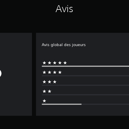
Avis
Avis global des joueurs