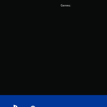
Genres: