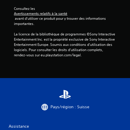
s
Consultez les 
Avertissements relatifs à la santé
)
 avant d'utiliser ce produit pour y trouver des informations 
importantes.
La licence de la bibliothèque de programmes ©Sony Interactive 
Entertainment Inc. est la propriété exclusive de Sony Interactive 
Entertainment Europe. Soumis aux conditions d’utilisation des 
logiciels. Pour consulter les droits d’utilisation complets, 
rendez-vous sur eu.playstation.com/legal.
Pays/région : Suisse
Assistance