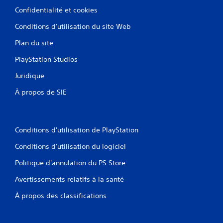
Confidentialité et cookies
Conditions d'utilisation du site Web
Plan du site
PlayStation Studios
Juridique
À propos de SIE
Conditions d'utilisation de PlayStation
Conditions d'utilisation du logiciel
Politique d'annulation du PS Store
Avertissements relatifs à la santé
À propos des classifications