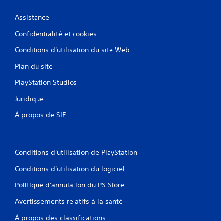
.
Assistance
Confidentialité et cookies
Conditions d'utilisation du site Web
Plan du site
PlayStation Studios
Juridique
À propos de SIE
Conditions d'utilisation de PlayStation
Conditions d'utilisation du logiciel
Politique d'annulation du PS Store
Avertissements relatifs à la santé
À propos des classifications