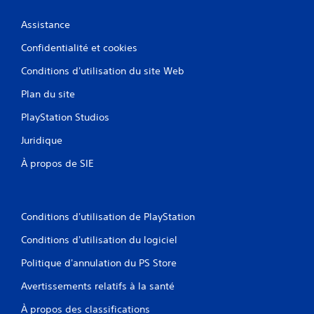
.
Assistance
Confidentialité et cookies
Conditions d'utilisation du site Web
Plan du site
PlayStation Studios
Juridique
À propos de SIE
Conditions d'utilisation de PlayStation
Conditions d'utilisation du logiciel
Politique d'annulation du PS Store
Avertissements relatifs à la santé
À propos des classifications