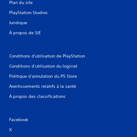
Plan du site
.
PlayStation Studios
Juridique
À propos de SIE
Conditions d'utilisation de PlayStation
Conditions d'utilisation du logiciel
Politique d'annulation du PS Store
Avertissements relatifs à la santé
À propos des classifications
Facebook
X