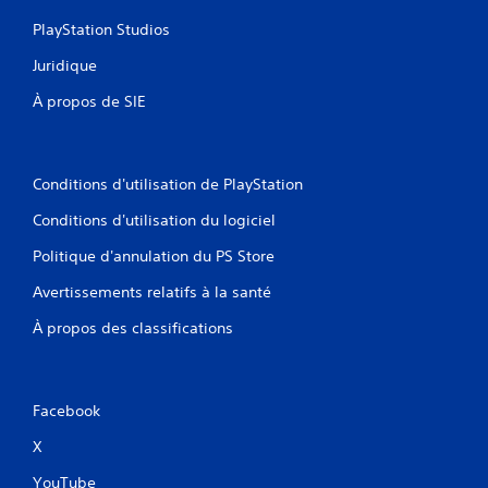
.
PlayStation Studios
Juridique
À propos de SIE
Conditions d'utilisation de PlayStation
Conditions d'utilisation du logiciel
Politique d'annulation du PS Store
Avertissements relatifs à la santé
À propos des classifications
Facebook
X
YouTube