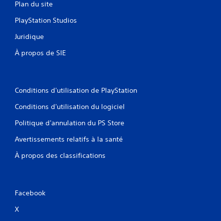
Plan du site
.
PlayStation Studios
Juridique
À propos de SIE
Conditions d'utilisation de PlayStation
Conditions d'utilisation du logiciel
Politique d'annulation du PS Store
Avertissements relatifs à la santé
À propos des classifications
Facebook
X