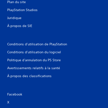
Plan du site
.
PlayStation Studios
Juridique
À propos de SIE
Conditions d'utilisation de PlayStation
Conditions d'utilisation du logiciel
Politique d'annulation du PS Store
Avertissements relatifs à la santé
À propos des classifications
Facebook
X