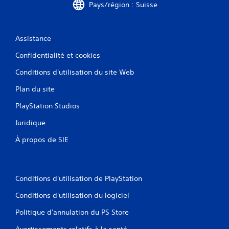
Pays/région : Suisse
.
Assistance
Confidentialité et cookies
Conditions d'utilisation du site Web
Plan du site
PlayStation Studios
Juridique
À propos de SIE
Conditions d'utilisation de PlayStation
Conditions d'utilisation du logiciel
Politique d'annulation du PS Store