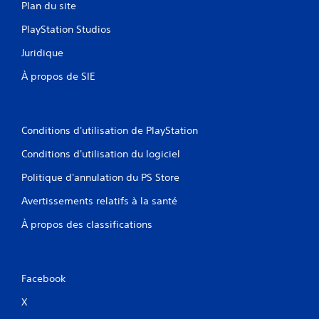
Plan du site
.
PlayStation Studios
Juridique
À propos de SIE
Conditions d'utilisation de PlayStation
Conditions d'utilisation du logiciel
Politique d'annulation du PS Store
Avertissements relatifs à la santé
À propos des classifications
Facebook
X