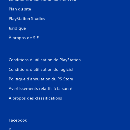
Plan du site
PlayStation Studios
Juridique
À propos de SIE
Conditions d'utilisation de PlayStation
Conditions d'utilisation du logiciel
Politique d'annulation du PS Store
Avertissements relatifs à la santé
À propos des classifications
Facebook
X