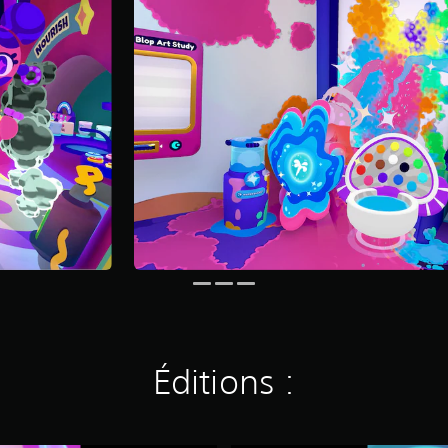
Éditions :