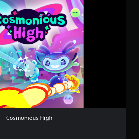
Cosmonious High