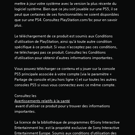
mettre à jour votre système avec la version la plus récente du 
logiciel système. Bien que ce jeu soit jouable sur une PS5, il se 
peut que certaines de ses fonctionnalités ne soient disponibles 
que sur une PS4. Consultez PlayStation.com/bc pour en savoir 
plus.
Le téléchargement de ce produit est soumis aux Conditions 
d'utilisation de PlayStation, ainsi qu'à toute autre condition 
spécifique à ce produit. Si vous n'acceptez pas ces conditions, 
ne téléchargez pas ce produit. Consultez les Conditions 
d'utilisation pour obtenir d'autres informations importantes.
Vous pouvez télécharger ce contenu et y jouer sur la console 
PS5 principale associée à votre compte (via le paramètre « 
Partage de console et jeu hors ligne ») et sur toutes les autres 
consoles PS5 si vous vous connectez avec ce même compte.
Consultez les 
Avertissements relatifs à la santé
 avant d'utiliser ce produit pour y trouver des informations 
importantes.
La licence de la bibliothèque de programmes ©Sony Interactive 
Entertainment Inc. est la propriété exclusive de Sony Interactive 
Entertainment Europe. Soumis aux conditions d’utilisation des 