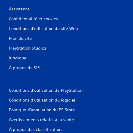
Assistance
Confidentialité et cookies
Conditions d'utilisation du site Web
Plan du site
PlayStation Studios
Juridique
À propos de SIE
Conditions d'utilisation de PlayStation
Conditions d'utilisation du logiciel
Politique d'annulation du PS Store
Avertissements relatifs à la santé
À propos des classifications