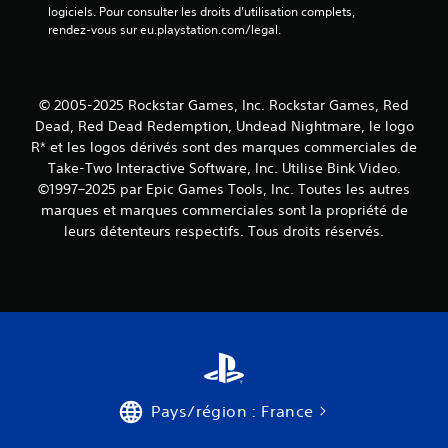
logiciels. Pour consulter les droits d’utilisation complets, 
rendez-vous sur eu.playstation.com/legal.
© 2005-2025 Rockstar Games, Inc. Rockstar Games, Red
Dead, Red Dead Redemption, Undead Nightmare, le logo
R* et les logos dérivés sont des marques commerciales de
Take-Two Interactive Software, Inc. Utilise Bink Video.
©1997–2025 par Epic Games Tools, Inc. Toutes les autres
marques et marques commerciales sont la propriété de
leurs détenteurs respectifs. Tous droits réservés.
Pays/région : France