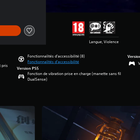
Langue, Violence
Fonctionnalités d'accessibilité (8)
Versio
Fonctionnalités d'accessibilité
V
 pris
Version PS5
Fonction de vibration prise en charge (manette sans fil
DualSense)