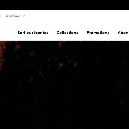
Assistance
Sorties récentes
Collections
Promotions
Abon