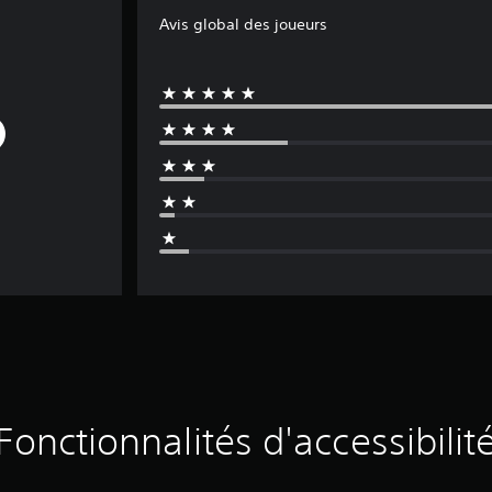
Avis global des joueurs
Fonctionnalités d'accessibilit