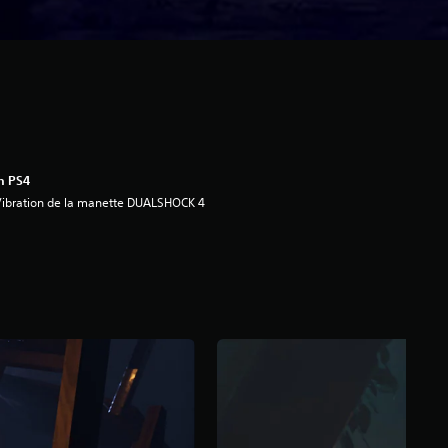
n PS4
ibration de la manette DUALSHOCK 4