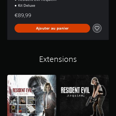
Kit Deluxe
€89,99
Ajouter au panier
Extensions