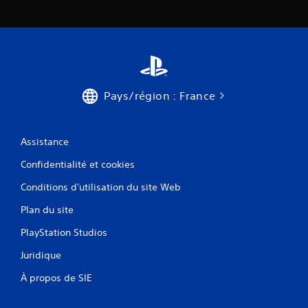
Pays/région : France
Assistance
Confidentialité et cookies
Conditions d'utilisation du site Web
Plan du site
PlayStation Studios
Juridique
À propos de SIE