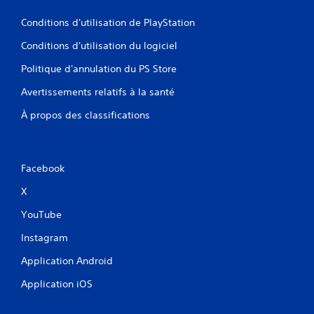
Conditions d'utilisation de PlayStation
Conditions d'utilisation du logiciel
Politique d'annulation du PS Store
Avertissements relatifs à la santé
À propos des classifications
Facebook
X
YouTube
Instagram
Application Android
Application iOS