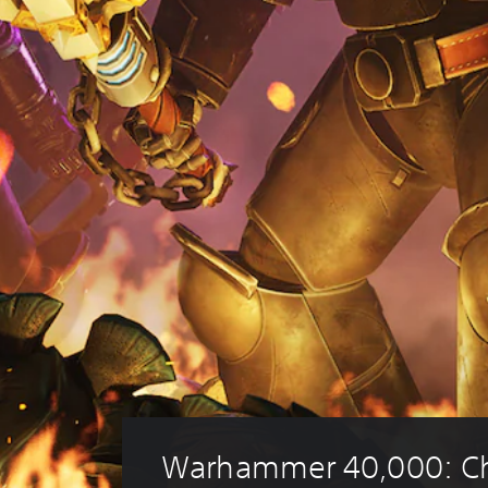
Warhammer 40,000: C