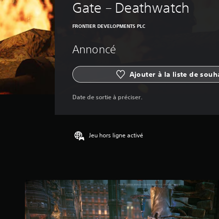
Gate – Deathwatch
FRONTIER DEVELOPMENTS PLC
Annoncé
Ajouter à la liste de souh
Date de sortie à préciser.
Jeu hors ligne activé