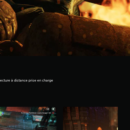
ecture à distance prise en charge