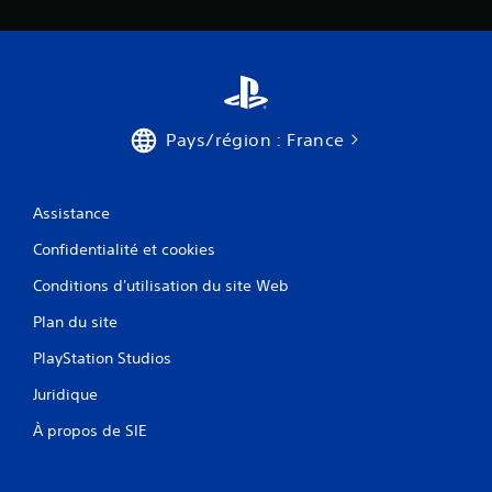
Pays/région : France
Assistance
Confidentialité et cookies
Conditions d'utilisation du site Web
Plan du site
PlayStation Studios
Juridique
À propos de SIE