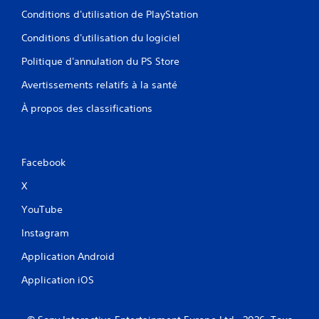
Conditions d'utilisation de PlayStation
Conditions d'utilisation du logiciel
Politique d'annulation du PS Store
Avertissements relatifs à la santé
À propos des classifications
Facebook
X
YouTube
Instagram
Application Android
Application iOS