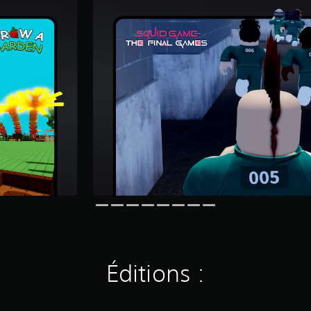
Éditions :