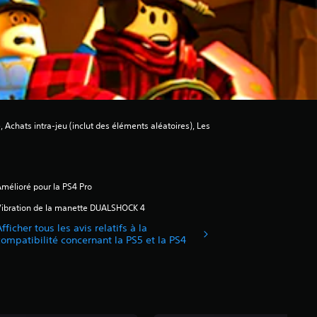
chats intra-jeu (inclut des éléments aléatoires), Les
mélioré pour la PS4 Pro
ibration de la manette DUALSHOCK 4
fficher tous les avis relatifs à la
compatibilité concernant la PS5 et la PS4