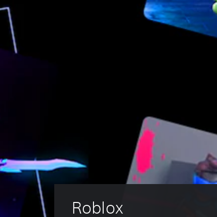
Roblox