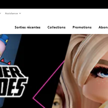
Assistance
Sorties récentes
Collections
Promotions
Abon