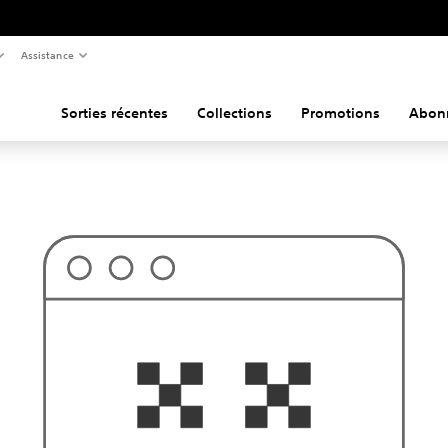
Assistance
Sorties récentes
Collections
Promotions
Abon