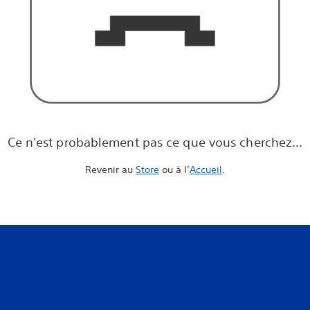
Ce n'est probablement pas ce que vous cherchez...
Revenir au
Store
ou à l’
Accueil
.