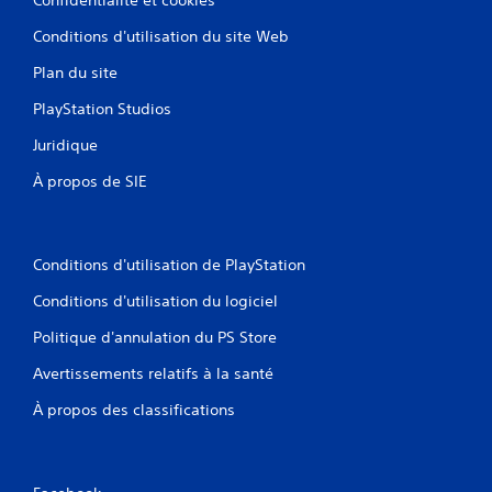
Conditions d'utilisation du site Web
Plan du site
PlayStation Studios
Juridique
À propos de SIE
Conditions d'utilisation de PlayStation
Conditions d'utilisation du logiciel
Politique d'annulation du PS Store
Avertissements relatifs à la santé
À propos des classifications