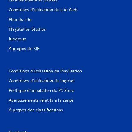
Conditions d'utilisation du site Web
Plan du site
PlayStation Studios
Juridique
À propos de SIE
Conditions d'utilisation de PlayStation
Conditions d'utilisation du logiciel
Politique d'annulation du PS Store
Avertissements relatifs à la santé
À propos des classifications