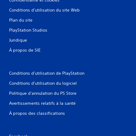
Conditions d'utilisation du site Web
Plan du site
PlayStation Studios
Juridique
À propos de SIE
Conditions d'utilisation de PlayStation
Conditions d'utilisation du logiciel
Politique d'annulation du PS Store
Avertissements relatifs à la santé
À propos des classifications