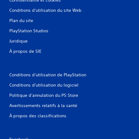
Conditions d'utilisation du site Web
Plan du site
PlayStation Studios
Juridique
À propos de SIE
Conditions d'utilisation de PlayStation
Conditions d'utilisation du logiciel
Politique d'annulation du PS Store
Avertissements relatifs à la santé
À propos des classifications