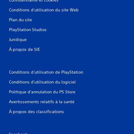
Conditions d'utilisation du site Web
Plan du site
PlayStation Studios
Juridique
À propos de SIE
Conditions d'utilisation de PlayStation
Conditions d'utilisation du logiciel
Politique d'annulation du PS Store
Avertissements relatifs à la santé
À propos des classifications