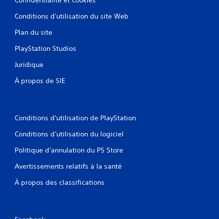
Conditions d'utilisation du site Web
Plan du site
PlayStation Studios
Juridique
À propos de SIE
Conditions d'utilisation de PlayStation
Conditions d'utilisation du logiciel
Politique d'annulation du PS Store
Avertissements relatifs à la santé
À propos des classifications