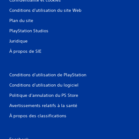
Conditions d'utilisation du site Web
Plan du site
PlayStation Studios
Juridique
À propos de SIE
Conditions d'utilisation de PlayStation
Conditions d'utilisation du logiciel
Politique d'annulation du PS Store
Avertissements relatifs à la santé
À propos des classifications