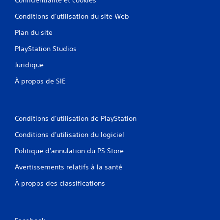
Conditions d'utilisation du site Web
Plan du site
PlayStation Studios
Juridique
À propos de SIE
Conditions d'utilisation de PlayStation
Conditions d'utilisation du logiciel
Politique d'annulation du PS Store
Avertissements relatifs à la santé
À propos des classifications