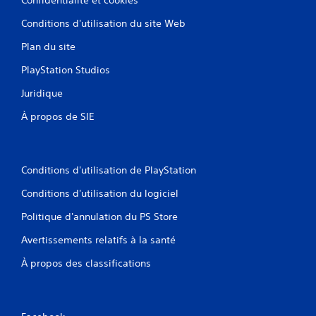
Conditions d'utilisation du site Web
Plan du site
PlayStation Studios
Juridique
À propos de SIE
Conditions d'utilisation de PlayStation
Conditions d'utilisation du logiciel
Politique d'annulation du PS Store
Avertissements relatifs à la santé
À propos des classifications