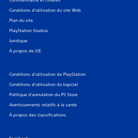
Conditions d'utilisation du site Web
Plan du site
PlayStation Studios
Juridique
À propos de SIE
Conditions d'utilisation de PlayStation
Conditions d'utilisation du logiciel
Politique d'annulation du PS Store
Avertissements relatifs à la santé
À propos des classifications