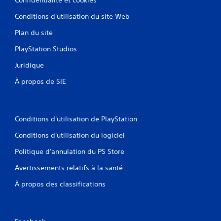
Conditions d'utilisation du site Web
Plan du site
PlayStation Studios
Juridique
À propos de SIE
Conditions d'utilisation de PlayStation
Conditions d'utilisation du logiciel
Politique d'annulation du PS Store
Avertissements relatifs à la santé
À propos des classifications