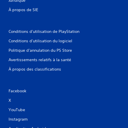
Juridique
À propos de SIE
Conditions d'utilisation de PlayStation
Conditions d'utilisation du logiciel
Politique d'annulation du PS Store
Avertissements relatifs à la santé
À propos des classifications
Facebook
X
YouTube
Instagram