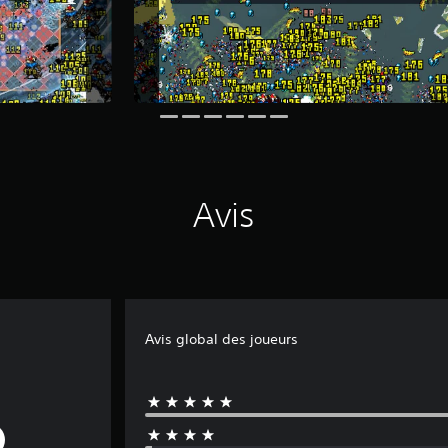
Avis
Avis global des joueurs