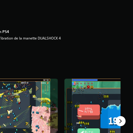
n PS4
ibration de la manette DUALSHOCK 4