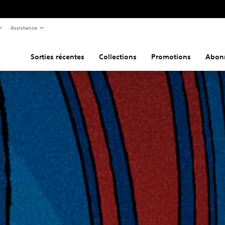
Assistance
Sorties récentes
Collections
Promotions
Abon