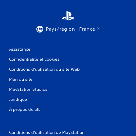
Pays/région : France
Assistance
Confidentialité et cookies
Conditions d'utilisation du site Web
Plan du site
PlayStation Studios
Juridique
À propos de SIE
Conditions d'utilisation de PlayStation