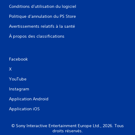
Conditions d'utilisation du logiciel
Politique d'annulation du PS Store
Avertissements relatifs à la santé
À propos des classifications
Facebook
X
YouTube
Instagram
Application Android
Application iOS
© Sony Interactive Entertainment Europe Ltd., 2026. Tous
droits réservés.