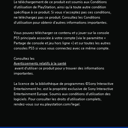
Le téléchargement de ce produit est soumis aux Conditions 
)
d'utilisation de PlayStation, ainsi qu'à toute autre condition 
spécifique à ce produit. Si vous n'acceptez pas ces conditions, 
ne téléchargez pas ce produit. Consultez les Conditions 
d'utilisation pour obtenir d'autres informations importantes.
Vous pouvez télécharger ce contenu et y jouer sur la console 
PS5 principale associée à votre compte (via le paramètre « 
Partage de console et jeu hors ligne ») et sur toutes les autres 
consoles PS5 si vous vous connectez avec ce même compte.
Consultez les 
Avertissements relatifs à la santé
 avant d'utiliser ce produit pour y trouver des informations 
importantes.
La licence de la bibliothèque de programmes ©Sony Interactive 
Entertainment Inc. est la propriété exclusive de Sony Interactive 
Entertainment Europe. Soumis aux conditions d’utilisation des 
logiciels. Pour consulter les droits d’utilisation complets, 
rendez-vous sur eu.playstation.com/legal.