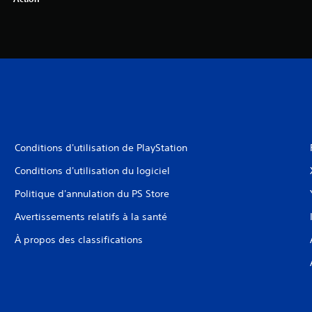
Conditions d'utilisation de PlayStation
Conditions d'utilisation du logiciel
Politique d'annulation du PS Store
Avertissements relatifs à la santé
À propos des classifications