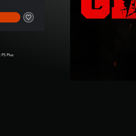
c PS Plus