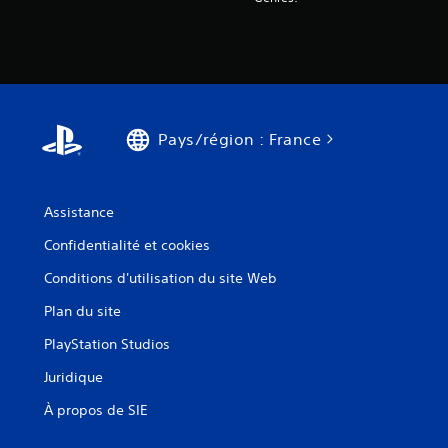
Pays/région : France
Assistance
Confidentialité et cookies
Conditions d'utilisation du site Web
Plan du site
PlayStation Studios
Juridique
À propos de SIE