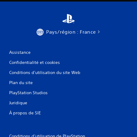
Pays/région : France
Assistance
Confidentialité et cookies
Conditions d'utilisation du site Web
Plan du site
PlayStation Studios
Juridique
À propos de SIE
Conditions d'utilisation de PlayStation