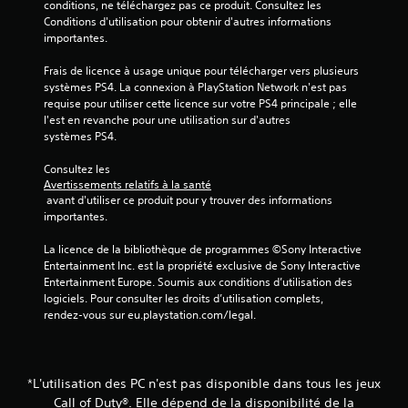
conditions, ne téléchargez pas ce produit. Consultez les 
Conditions d'utilisation pour obtenir d'autres informations 
importantes.
Frais de licence à usage unique pour télécharger vers plusieurs 
systèmes PS4. La connexion à PlayStation Network n'est pas 
requise pour utiliser cette licence sur votre PS4 principale ; elle 
l'est en revanche pour une utilisation sur d'autres 
systèmes PS4.
Consultez les 
Avertissements relatifs à la santé
 avant d'utiliser ce produit pour y trouver des informations 
importantes.
La licence de la bibliothèque de programmes ©Sony Interactive 
Entertainment Inc. est la propriété exclusive de Sony Interactive 
Entertainment Europe. Soumis aux conditions d’utilisation des 
logiciels. Pour consulter les droits d’utilisation complets, 
rendez-vous sur eu.playstation.com/legal.
*L'utilisation des PC n'est pas disponible dans tous les jeux
Call of Duty®. Elle dépend de la disponibilité de la