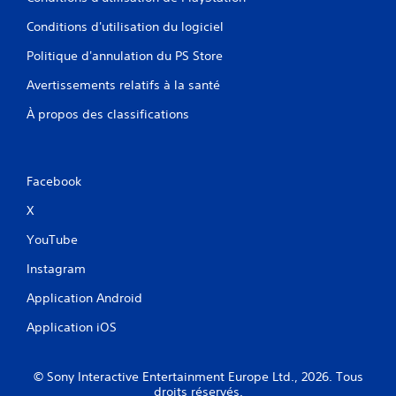
Conditions d'utilisation du logiciel
Politique d'annulation du PS Store
Avertissements relatifs à la santé
À propos des classifications
Facebook
X
YouTube
Instagram
Application Android
Application iOS
© Sony Interactive Entertainment Europe Ltd., 2026. Tous
droits réservés.