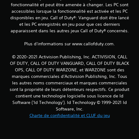
fonctionnalité et peut être amenée à changer. Les PC sont
accessibles lorsque la fonctionnalité est activée et les PC
disponibles en jeu. Call of Duty®: Vanguard doit être lancé
et les PC enregistrés en jeu pour que ces derniers
apparaissent dans les autres jeux Call of Duty® concernés.
Plus d'informations sur www.callofduty.com.
© 2020-2021 Activision Publishing, Inc. ACTIVISION, CALL
OF DUTY, CALL OF DUTY VANGUARD, CALL OF DUTY BLACK
OPS, CALL OF DUTY WARZONE, et WARZONE sont des
marques commerciales d'Activision Publishing, Inc. Tous
les autres noms commerciaux et marques commerciales
sont la propriété de leurs détenteurs respectifs. Ce produit
contient une technologie logicielle sous licence de Id
Software ('Id Technology'). Id Technology © 1999-2021 Id
Software, Inc.
Charte de confidentialité et CLUF du jeu