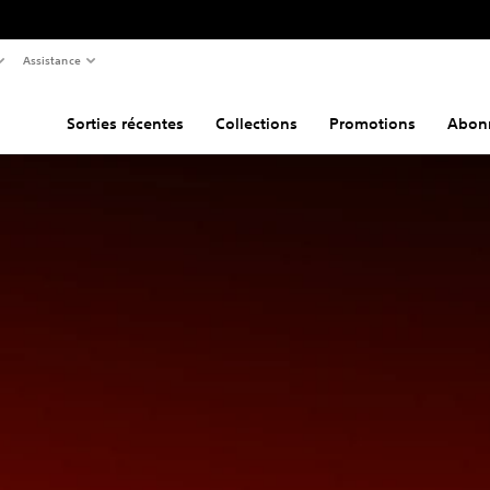
Assistance
Sorties récentes
Collections
Promotions
Abon