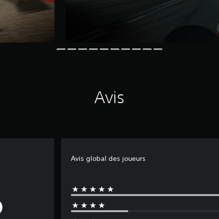
Avis
Avis global des joueurs