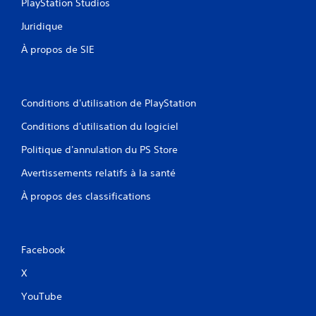
PlayStation Studios
Juridique
À propos de SIE
Conditions d'utilisation de PlayStation
Conditions d'utilisation du logiciel
Politique d'annulation du PS Store
Avertissements relatifs à la santé
À propos des classifications
Facebook
X
YouTube