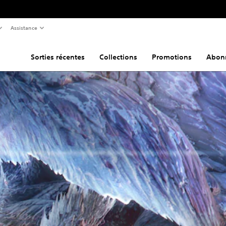
Assistance
Sorties récentes
Collections
Promotions
Abon