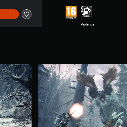
Violence