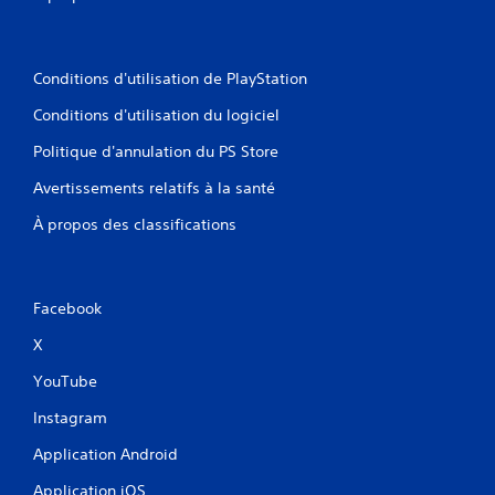
Conditions d'utilisation de PlayStation
Conditions d'utilisation du logiciel
Politique d'annulation du PS Store
Avertissements relatifs à la santé
À propos des classifications
Facebook
X
YouTube
Instagram
Application Android
Application iOS