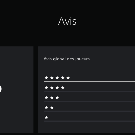
Avis
Avis global des joueurs