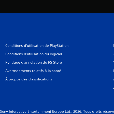
Conditions d'utilisation de PlayStation
Conditions d'utilisation du logiciel
Politique d'annulation du PS Store
Avertissements relatifs à la santé
À propos des classifications
Sony Interactive Entertainment Europe Ltd., 2026. Tous droits réserv