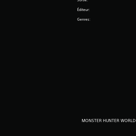
Éditeur:
Genres:
MONSTER HUNTER WORLD: IC