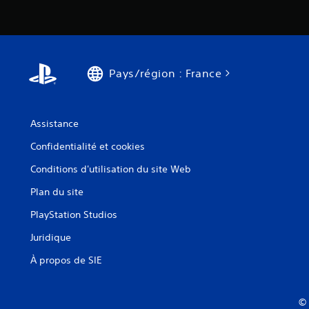
Pays/région : France
Assistance
Confidentialité et cookies
Conditions d'utilisation du site Web
Plan du site
PlayStation Studios
Juridique
À propos de SIE
© 