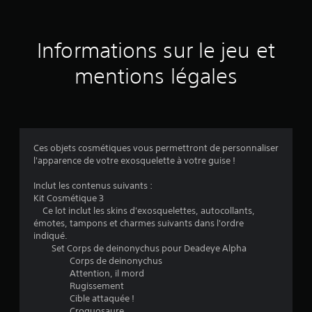
Informations sur le jeu et
mentions légales
Ces objets cosmétiques vous permettront de personnaliser
l'apparence de votre exosquelette à votre guise !
Inclut les contenus suivants :
Kit Cosmétique 3
Ce lot inclut les skins d'exosquelettes, autocollants,
émotes, tampons et charmes suivants dans l'ordre
indiqué.
Set Corps de deinonychus pour Deadeye Alpha
Corps de deinonychus
Attention, il mord
Rugissement
Cible attaquée !
Croquosaure