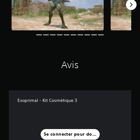
Avis
Exoprimal - Kit Cosmétique 3
Se connecter pour donner un avis