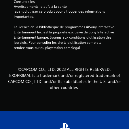
Consultez les 
Avertissements relatifs à la santé
 avant d'utiliser ce produit pour y trouver des informations 
importantes.
La licence de la bibliothèque de programmes ©Sony Interactive 
Entertainment Inc. est la propriété exclusive de Sony Interactive 
Entertainment Europe. Soumis aux conditions d’utilisation des 
logiciels. Pour consulter les droits d’utilisation complets, 
rendez-vous sur eu.playstation.com/legal.
©CAPCOM CO., LTD. 2023 ALL RIGHTS RESERVED.
EXOPRIMAL is a trademark and/or registered trademark of
CAPCOM CO., LTD. and/or its subsidiaries in the U.S. and/or
other countries.