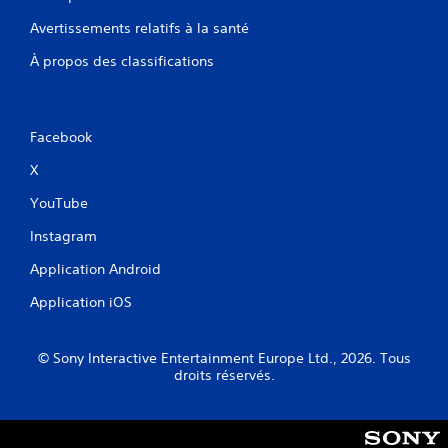
Avertissements relatifs à la santé
À propos des classifications
Facebook
X
YouTube
Instagram
Application Android
Application iOS
© Sony Interactive Entertainment Europe Ltd., 2026. Tous
droits réservés.