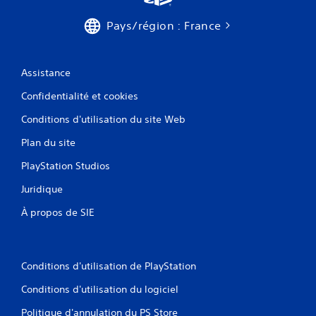
Pays/région : France
Assistance
Confidentialité et cookies
Conditions d'utilisation du site Web
Plan du site
PlayStation Studios
Juridique
À propos de SIE
Conditions d'utilisation de PlayStation
Conditions d'utilisation du logiciel
Politique d'annulation du PS Store