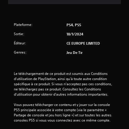
Plateforme:
PS4, PS5
Sortie:
18/1/2024
Éditeur:
CE EUROPE LIMITED
Genres:
Jeu De Tir
Le téléchargement de ce produit est soumis aux Conditions 
d'utilisation de PlayStation, ainsi qu'à toute autre condition 
spécifique à ce produit. Si vous n'acceptez pas ces conditions, 
ne téléchargez pas ce produit. Consultez les Conditions 
d'utilisation pour obtenir d'autres informations importantes.
Vous pouvez télécharger ce contenu et y jouer sur la console 
PS5 principale associée à votre compte (via le paramètre « 
Partage de console et jeu hors ligne ») et sur toutes les autres 
consoles PS5 si vous vous connectez avec ce même compte.