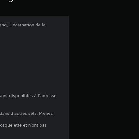
ng, l'incarnation de la
ont disponibles à l’adresse
dans d'autres sets. Prenez
osquelette et n'ont pas