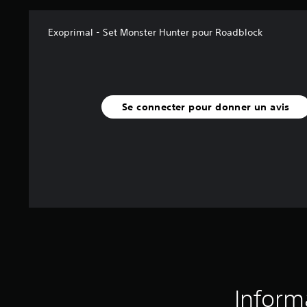
Exoprimal - Set Monster Hunter pour Roadblock
Se connecter pour donner un avis
Inform