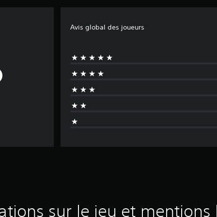
Avis global des joueurs
ations sur le jeu et mentions 