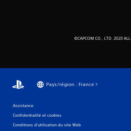
©CAPCOM CO., LTD. 2023 ALL
Pays/région : France
Assistance
Confidentialité et cookies
Conditions d'utilisation du site Web