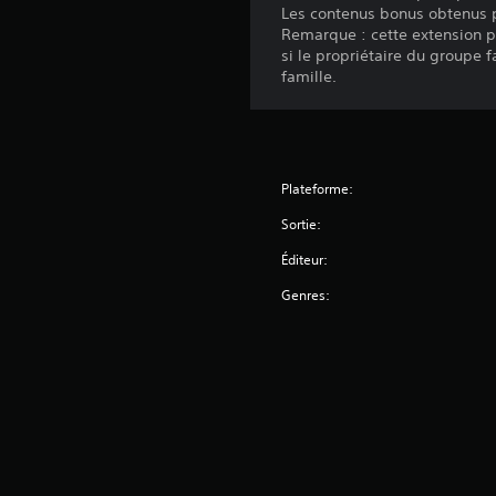
Les contenus bonus obtenus peu
Remarque : cette extension p
si le propriétaire du groupe 
famille.
Plateforme:
Sortie:
Éditeur:
Genres: