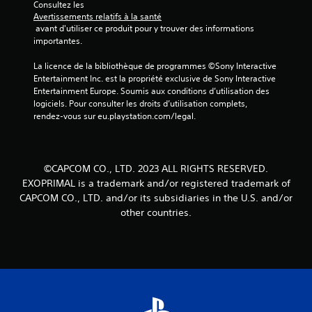
Consultez les 
Avertissements relatifs à la santé
 avant d'utiliser ce produit pour y trouver des informations 
importantes.
La licence de la bibliothèque de programmes ©Sony Interactive 
Entertainment Inc. est la propriété exclusive de Sony Interactive 
Entertainment Europe. Soumis aux conditions d’utilisation des 
logiciels. Pour consulter les droits d’utilisation complets, 
rendez-vous sur eu.playstation.com/legal.
©CAPCOM CO., LTD. 2023 ALL RIGHTS RESERVED.
EXOPRIMAL is a trademark and/or registered trademark of
CAPCOM CO., LTD. and/or its subsidiaries in the U.S. and/or
other countries.