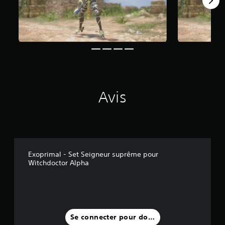
Avis
Exoprimal - Set Seigneur suprême pour
Witchdoctor Alpha
Se connecter pour donner un avis