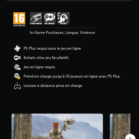
In-Game Purchases, Langue, Violence
PS Plus requis pour le jeu en ligne
Achats intra-jeu facultatifs
Jeu en ligne requis
Prend en charge jusqu'à 10 joueurs en ligne avec PS Plus
Lecture à distance prise en charge