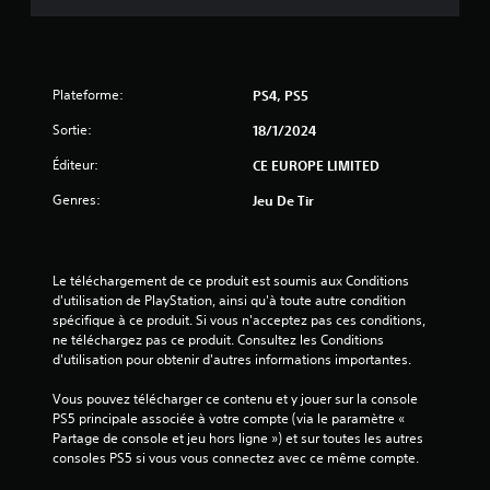
Plateforme:
PS4, PS5
Sortie:
18/1/2024
Éditeur:
CE EUROPE LIMITED
Genres:
Jeu De Tir
Le téléchargement de ce produit est soumis aux Conditions 
d'utilisation de PlayStation, ainsi qu'à toute autre condition 
spécifique à ce produit. Si vous n'acceptez pas ces conditions, 
ne téléchargez pas ce produit. Consultez les Conditions 
d'utilisation pour obtenir d'autres informations importantes.
Vous pouvez télécharger ce contenu et y jouer sur la console 
PS5 principale associée à votre compte (via le paramètre « 
Partage de console et jeu hors ligne ») et sur toutes les autres 
consoles PS5 si vous vous connectez avec ce même compte.