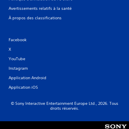
Avertissements relatifs à la santé
À propos des classifications
Facebook
X
YouTube
Instagram
Application Android
Application iOS
© Sony Interactive Entertainment Europe Ltd., 2026. Tous
droits réservés.