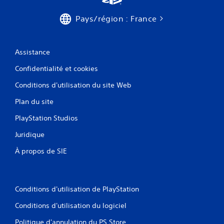
Pays/région : France
Assistance
Confidentialité et cookies
Conditions d'utilisation du site Web
Plan du site
PlayStation Studios
Juridique
À propos de SIE
Conditions d'utilisation de PlayStation
Conditions d'utilisation du logiciel
Politique d'annulation du PS Store