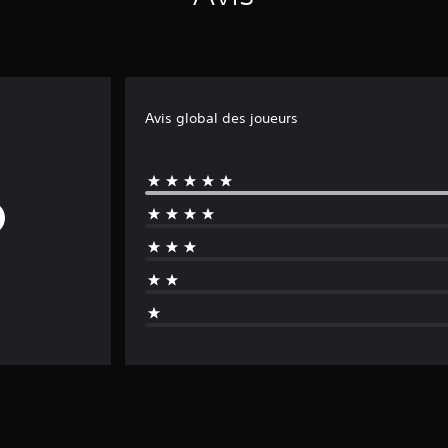
Avis global des joueurs