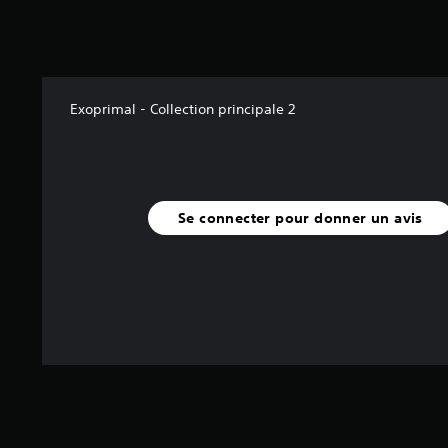
Exoprimal - Collection principale 2
Se connecter pour donner un avis