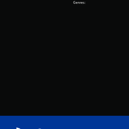
Genres: