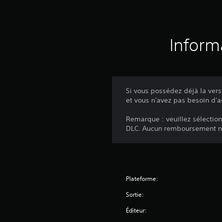
Inform
Si vous possédez déjà la ver
et vous n'avez pas besoin d'a
Remarque : veuillez sélection
DLC. Aucun remboursement ne
Plateforme:
Sortie:
Éditeur: