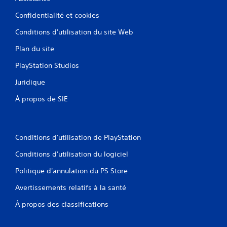
Confidentialité et cookies
Conditions d'utilisation du site Web
Plan du site
PlayStation Studios
Juridique
À propos de SIE
Conditions d'utilisation de PlayStation
Conditions d'utilisation du logiciel
Politique d'annulation du PS Store
Avertissements relatifs à la santé
À propos des classifications