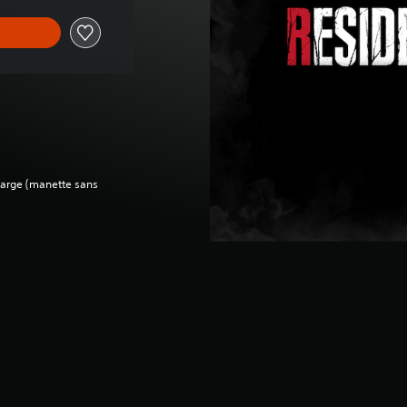
charge (manette sans