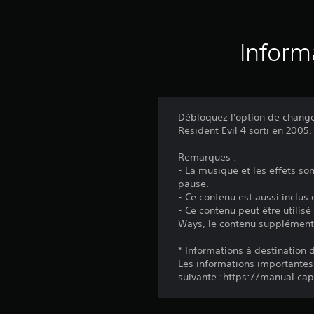
Inform
Débloquez l'option de changer
Resident Evil 4 sorti en 2005.
Remarques :
- La musique et les effets s
pause.
- Ce contenu est aussi inclus
- Ce contenu peut être utilis
Ways, le contenu supplément
* Informations à destination
Les informations importantes
suivante :https://manual.c