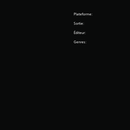
Plateforme:
Sortie:
Éditeur:
Genres: