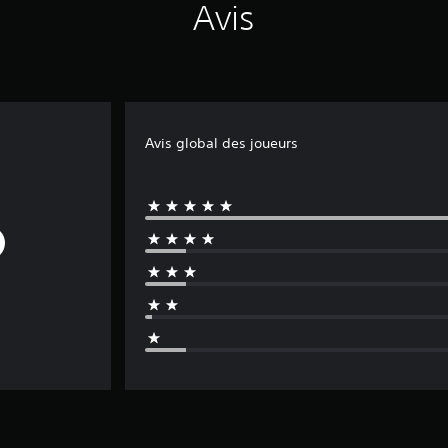
Avis
Avis global des joueurs