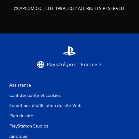
©CAPCOM CO., LTD. 1999, 2022 ALL RIGHTS RESERVED.
Pays/région : France
Assistance
Confidentialité et cookies
Conditions d'utilisation du site Web
Plan du site
PlayStation Studios
Juridique