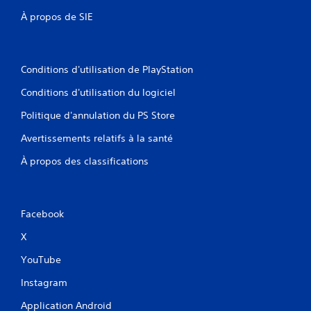
À propos de SIE
Conditions d'utilisation de PlayStation
Conditions d'utilisation du logiciel
Politique d'annulation du PS Store
Avertissements relatifs à la santé
À propos des classifications
Facebook
X
YouTube
Instagram
Application Android