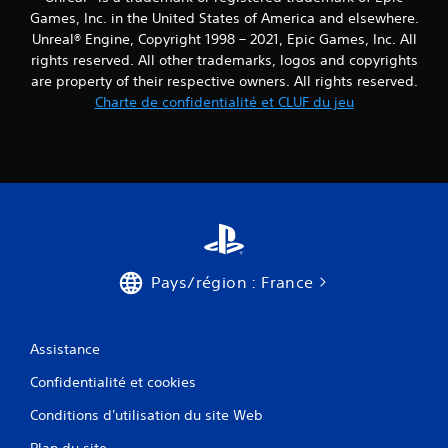
Games, Inc. in the United States of America and elsewhere.
Unreal® Engine, Copyright 1998 – 2021, Epic Games, Inc. All
rights reserved. All other trademarks, logos and copyrights
are property of their respective owners. All rights reserved.
Charte de confidentialité et CLUF du jeu
Pays/région : France
Assistance
Confidentialité et cookies
Conditions d'utilisation du site Web
Plan du site