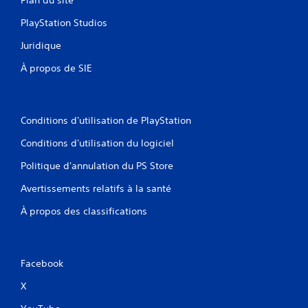
PlayStation Studios
Juridique
À propos de SIE
Conditions d'utilisation de PlayStation
Conditions d'utilisation du logiciel
Politique d'annulation du PS Store
Avertissements relatifs à la santé
À propos des classifications
Facebook
X